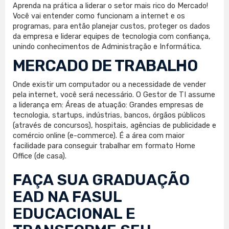
Aprenda na prática a liderar o setor mais rico do Mercado!
Você vai entender como funcionam a internet e os
programas, para então planejar custos, proteger os dados
da empresa e liderar equipes de tecnologia com confiança,
unindo conhecimentos de Administração e Informática.
MERCADO DE TRABALHO
Onde existir um computador ou a necessidade de vender
pela internet, você será necessário. O Gestor de TI assume
a liderança em: Áreas de atuação: Grandes empresas de
tecnologia, startups, indústrias, bancos, órgãos públicos
(através de concursos), hospitais, agências de publicidade e
comércio online (e-commerce). É a área com maior
facilidade para conseguir trabalhar em formato Home
Office (de casa).
FAÇA SUA
GRADUAÇÃO
EAD
NA FASUL
EDUCACIONAL E