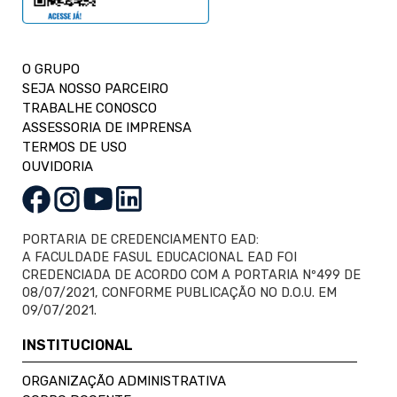
O GRUPO
SEJA NOSSO PARCEIRO
TRABALHE CONOSCO
ASSESSORIA DE IMPRENSA
TERMOS DE USO
OUVIDORIA
PORTARIA DE CREDENCIAMENTO EAD:
A FACULDADE FASUL EDUCACIONAL EAD FOI
CREDENCIADA DE ACORDO COM A PORTARIA Nº499 DE
08/07/2021, CONFORME PUBLICAÇÃO NO D.O.U. EM
09/07/2021.
INSTITUCIONAL
ORGANIZAÇÃO ADMINISTRATIVA