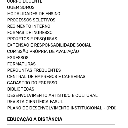
CORPO DOCENTE
QUEM SOMOS
MODALIDADES DE ENSINO
PROCESSOS SELETIVOS
REGIMENTO INTERNO
FORMAS DE INGRESSO
PROJETOS E PESQUISAS
EXTENSÃO E RESPONSABILIDADE SOCIAL
COMISSÃO PRÓPRIA DE AVALIAÇÃO
EGRESSOS
FORMATURAS
PERGUNTAS FREQUENTES
CENTRAL DE EMPREGOS E CARREIRAS
CADASTRO DO EGRESSO
BIBLIOTECAS
DESENVOLVIMENTO ARTÍSTICO E CULTURAL
REVISTA CIENTÍFICA FASUL
PLANO DE DESENVOLVIMENTO INSTITUCIONAL - (PDI)
EDUCAÇÃO A DISTÂNCIA