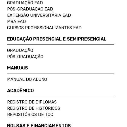
GRADUAÇÃO EAD
PÓS-GRADUAÇÃO EAD
EXTENSÃO UNIVERSITÁRIA EAD
MBA EAD
CURSOS PROFISSIONALIZANTES EAD
EDUCAÇÃO PRESENCIAL E SEMIPRESENCIAL
GRADUAÇÃO
PÓS-GRADUAÇÃO
MANUAIS
MANUAL DO ALUNO
ACADÊMICO
REGISTRO DE DIPLOMAS
REGISTRO DE HISTÓRICOS
REPOSITÓRIOS DE TCC
BOLSAS E FINANCIAMENTOS