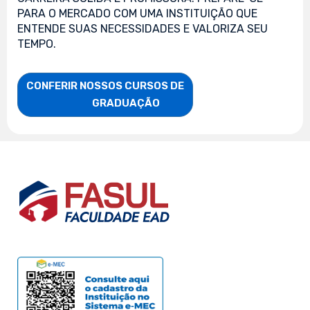
PARA O MERCADO COM UMA INSTITUIÇÃO QUE
ENTENDE SUAS NECESSIDADES E VALORIZA SEU
TEMPO.
CONFERIR NOSSOS CURSOS DE

                    GRADUAÇÃO