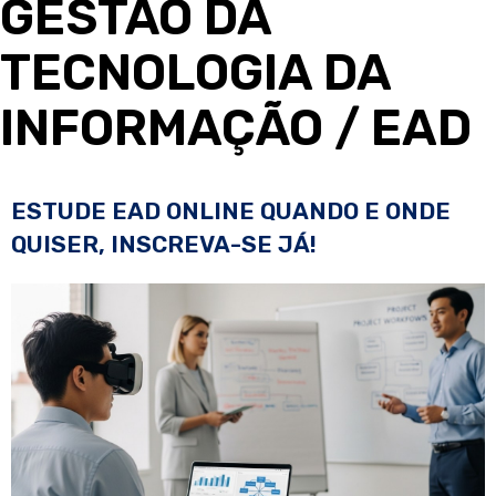
GESTÃO DA
TECNOLOGIA DA
INFORMAÇÃO
/ EAD
ESTUDE EAD ONLINE QUANDO E ONDE
QUISER, INSCREVA-SE JÁ!