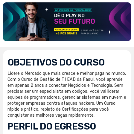
OBJETIVOS DO CURSO
Lidere o Mercado que mais cresce e melhor paga no mundo.
Com o Curso de Gestão de TI EAD da Fasul, você aprende
em apenas 2 anos a conectar Negócios e Tecnologia. Sem
precisar ser um especialista em códigos, você vai liderar
equipes de programadores, gerenciar sistemas em nuvem e
proteger empresas contra ataques hackers. Um Curso
rápido e prático, repleto de Certificações para você
conquistar as melhores vagas rapidamente.
PERFIL DO EGRESSO