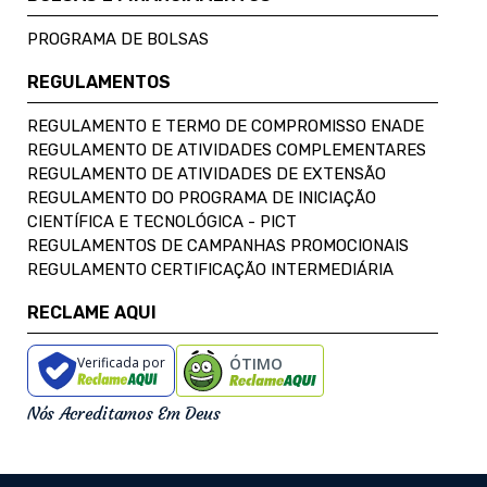
PROGRAMA DE BOLSAS
REGULAMENTOS
REGULAMENTO E TERMO DE COMPROMISSO ENADE
REGULAMENTO DE ATIVIDADES COMPLEMENTARES
REGULAMENTO DE ATIVIDADES DE EXTENSÃO
REGULAMENTO DO PROGRAMA DE INICIAÇÃO
CIENTÍFICA E TECNOLÓGICA - PICT
REGULAMENTOS DE CAMPANHAS PROMOCIONAIS
REGULAMENTO CERTIFICAÇÃO INTERMEDIÁRIA
RECLAME AQUI
Verificada por
ÓTIMO
Nós Acreditamos Em Deus