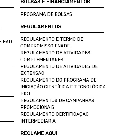
BOLSAS E FINANCIAMENTOS
PROGRAMA DE BOLSAS
REGULAMENTOS
D
REGULAMENTO E TERMO DE
S EAD
COMPROMISSO ENADE
REGULAMENTO DE ATIVIDADES
COMPLEMENTARES
REGULAMENTO DE ATIVIDADES DE
EXTENSÃO
REGULAMENTO DO PROGRAMA DE
INICIAÇÃO CIENTÍFICA E TECNOLÓGICA -
PICT
REGULAMENTOS DE CAMPANHAS
PROMOCIONAIS
REGULAMENTO CERTIFICAÇÃO
INTERMEDIÁRIA
RECLAME AQUI