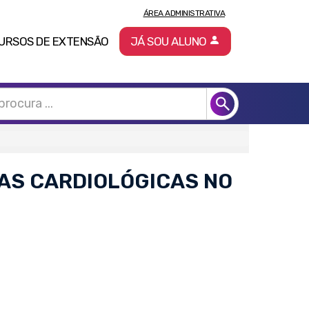
ÁREA ADMINISTRATIVA
URSOS DE EXTENSÃO
JÁ SOU ALUNO
AS CARDIOLÓGICAS NO