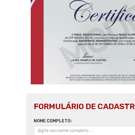
FORMULÁRIO DE CADASTR
NOME COMPLETO: