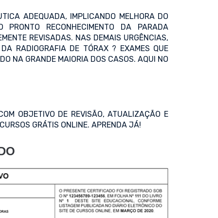
UTICA ADEQUADA, IMPLICANDO MELHORA DO
DO PRONTO RECONHECIMENTO DA PARADA
MENTE REVISADAS. NAS DEMAIS URGÊNCIAS,
 DA RADIOGRAFIA DE TÓRAX ? EXAMES QUE
ADO NA GRANDE MAIORIA DOS CASOS. AQUI NO
COM OBJETIVO DE REVISÃO, ATUALIZAÇÃO E
CURSOS GRÁTIS ONLINE. APRENDA JÁ!
ADO