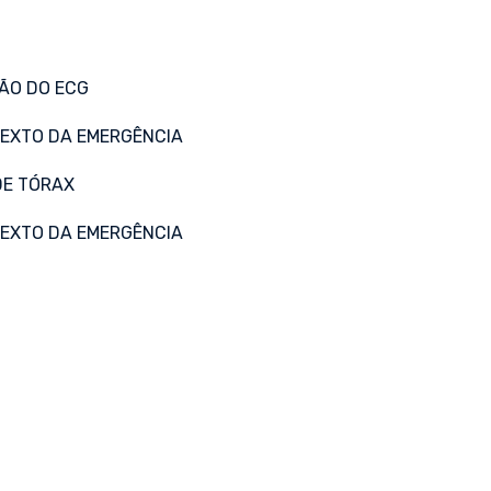
ÃO DO ECG
EXTO DA EMERGÊNCIA
DE TÓRAX
EXTO DA EMERGÊNCIA