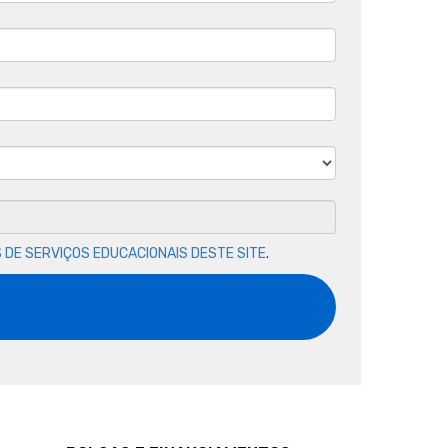
 DE SERVIÇOS EDUCACIONAIS DESTE SITE
.