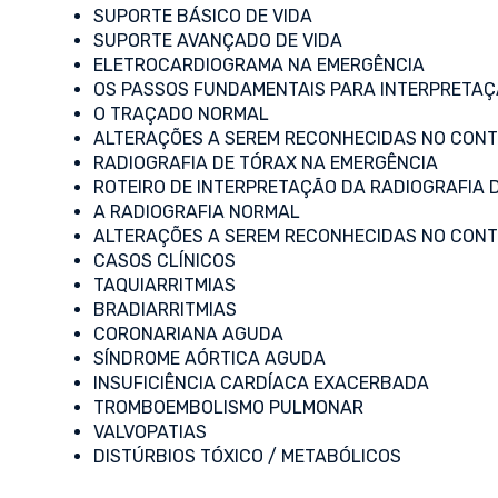
SUPORTE BÁSICO DE VIDA
SUPORTE AVANÇADO DE VIDA
ELETROCARDIOGRAMA NA EMERGÊNCIA
OS PASSOS FUNDAMENTAIS PARA INTERPRETAÇ
O TRAÇADO NORMAL
ALTERAÇÕES A SEREM RECONHECIDAS NO CONT
RADIOGRAFIA DE TÓRAX NA EMERGÊNCIA
ROTEIRO DE INTERPRETAÇÃO DA RADIOGRAFIA 
A RADIOGRAFIA NORMAL
ALTERAÇÕES A SEREM RECONHECIDAS NO CONT
CASOS CLÍNICOS
TAQUIARRITMIAS
BRADIARRITMIAS
CORONARIANA AGUDA
SÍNDROME AÓRTICA AGUDA
INSUFICIÊNCIA CARDÍACA EXACERBADA
TROMBOEMBOLISMO PULMONAR
VALVOPATIAS
DISTÚRBIOS TÓXICO / METABÓLICOS