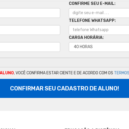
CONFIRME SEU E-MAIL:
TELEFONE WHATSAPP:
CARGA HORÁRIA:
 ALUNO
, VOCÊ CONFIRMA ESTAR CIENTE E DE ACORDO COM OS
TERMOS
CONFIRMAR SEU CADASTRO DE ALUNO!