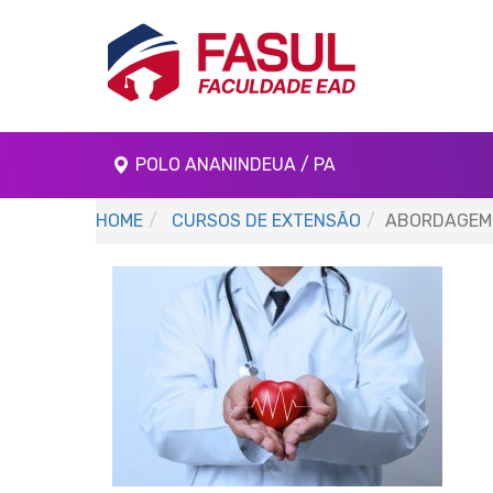
POLO ANANINDEUA / PA
HOME
CURSOS DE EXTENSÃO
ABORDAGEM 