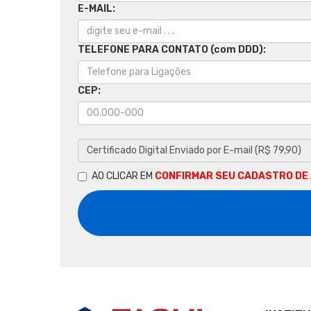
E-MAIL:
TELEFONE PARA CONTATO (com DDD):
CEP:
AO CLICAR EM
CONFIRMAR SEU CADASTRO DE