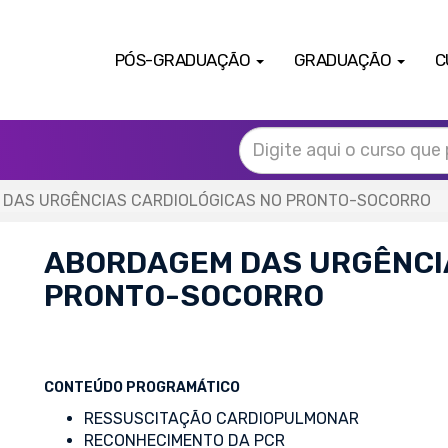
PÓS-GRADUAÇÃO
GRADUAÇÃO
C
DAS URGÊNCIAS CARDIOLÓGICAS NO PRONTO-SOCORRO
ABORDAGEM DAS URGÊNCI
PRONTO-SOCORRO
CONTEÚDO PROGRAMÁTICO
RESSUSCITAÇÃO CARDIOPULMONAR
RECONHECIMENTO DA PCR